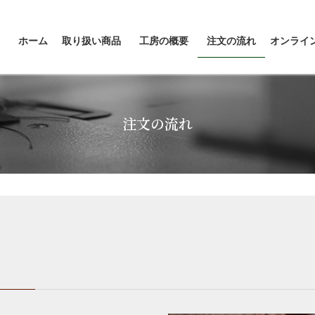
ホーム
取り扱い商品
工房の概要
注文の流れ
オンライ
注文の流れ