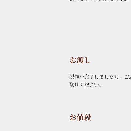
お渡し
製作が完了しましたら、ご
取りください。
お値段