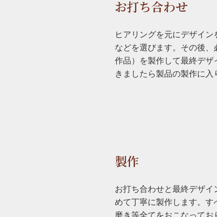
お打ち合わせ
ヒアリングを元にデザイン
などを選びます。その後、
作品）を製作して最終デザ
きましたら製品の製作に入
製作
お打ち合わせと最終デザイ
めて丁寧に製作します。す
磨き等全てをおこなってお