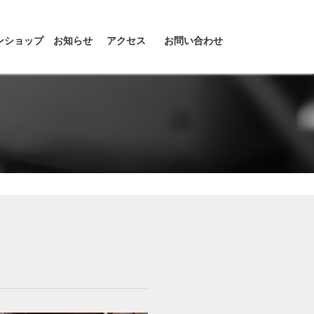
ンショップ
お知らせ
アクセス
お問い合わせ