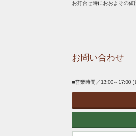
お打合せ時におおよその値
お問い合わせ
■営業時間／13:00～17:00