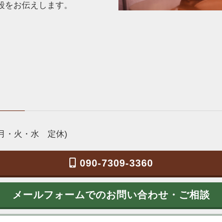
段をお伝えします。
 (月・火・水 定休)
090-7309-3360
メールフォームでのお問い合わせ・ご相談