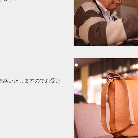
連絡いたしますのでお受け